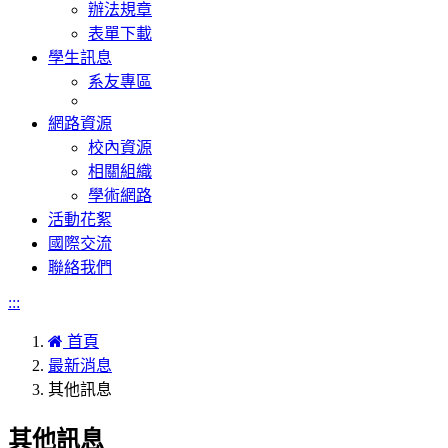
辦法規章
表單下載
學生訊息
系友專區
網路資源
校內資源
相關組織
學術網路
活動花絮
國際交流
聯絡我們
:::
首頁
最新消息
其他訊息
其他訊息